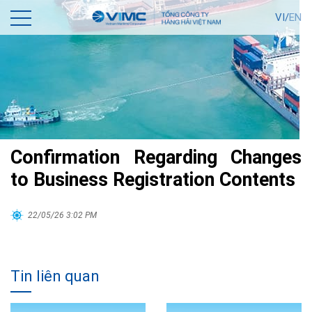
VI/
EN
Confirmation Regarding Changes
to Business Registration Contents
22/05/26 3:02 PM
Tin liên quan