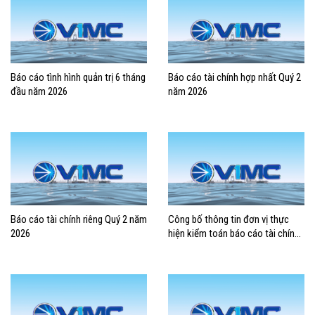
Báo cáo tình hình quản trị 6 tháng
Báo cáo tài chính hợp nhất Quý 2
đầu năm 2026
năm 2026
Báo cáo tài chính riêng Quý 2 năm
Công bố thông tin đơn vị thực
2026
hiện kiểm toán báo cáo tài chính
2026