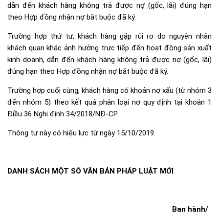
dẫn đến khách hàng không trả được nợ (gốc, lãi) đúng hạn
theo Hợp đồng nhận nợ bắt buộc đã ký.
Trường hợp thứ tư, khách hàng gặp rủi ro do nguyên nhân
khách quan khác ảnh hưởng trực tiếp đến hoạt động sản xuất
kinh doanh, dẫn đến khách hàng không trả được nợ (gốc, lãi)
đúng hạn theo Hợp đồng nhận nợ bắt buộc đã ký.
Trường hợp cuối cùng, khách hàng có khoản nợ xấu (từ nhóm 3
đến nhóm 5) theo kết quả phân loại nợ quy định tại khoản 1
Điều 36
Nghị định 34/2018/NĐ-CP
.
Thông tư này có hiệu lực từ ngày 15/10/2019.
DANH SÁCH MỘT SỐ VĂN BẢN PHÁP LUẬT MỚI
Ban hành/