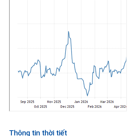
Thông tin thời tiết