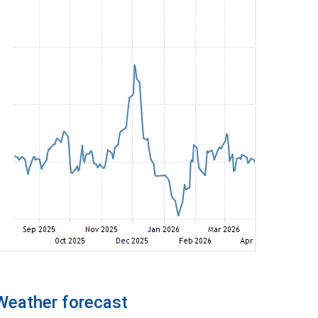
Weather forecast