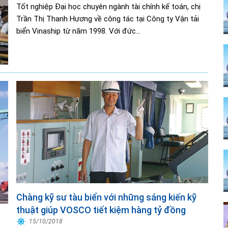
Tốt nghiệp Đại học chuyên ngành tài chính kế toán, chị
Trần Thị Thanh Hương về công tác tại Công ty Vận tải
biển Vinaship từ năm 1998. Với đức...
Chàng kỹ sư tàu biển với những sáng kiến kỹ
thuật giúp VOSCO tiết kiệm hàng tỷ đồng
15/10/2018