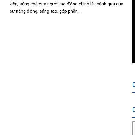
kiến, sáng chế của người lao động chính là thành quả của
sự năng động, sáng tạo, góp phần...