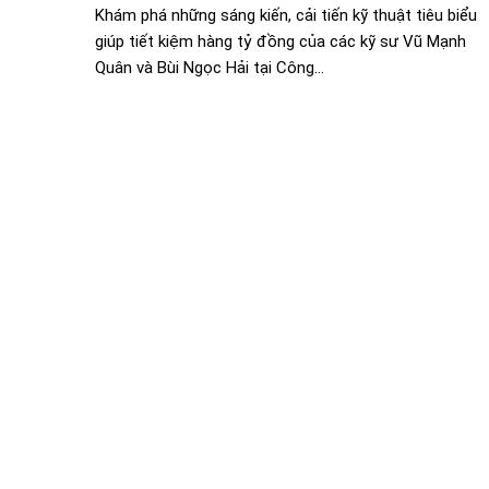
Khám phá những sáng kiến, cải tiến kỹ thuật tiêu biểu
giúp tiết kiệm hàng tỷ đồng của các kỹ sư Vũ Mạnh
Quân và Bùi Ngọc Hải tại Công...