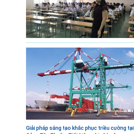
Giải pháp sáng tạo khắc phục triều cường tại