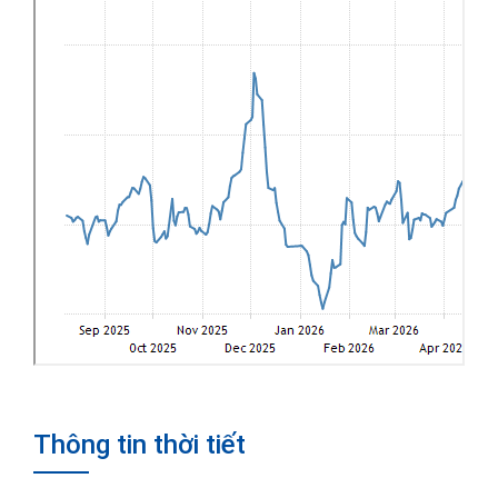
Thông tin thời tiết