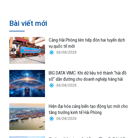
Bài viết mới
Cảng Hải Phòng liên tiếp đón hai tuyến dịch
vụ quốc tế mới
06/08/2026
BIG DATA VIMC: Khi dữ liệu trở thành “hải đồ
số” dẫn đường cho doanh nghiệp hàng hải
06/08/2026
Hiện đại hóa cảng biển tạo động lực mới cho
tăng trưởng kinh tế Hải Phòng
06/08/2026