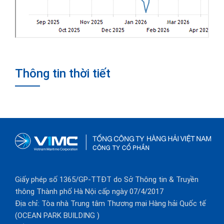
Thông tin thời tiết
Giấy phép số 1365/GP-TTĐT do Sở Thông tin & Truyền
thông Thành phố Hà Nội cấp ngày 07/4/2017
Địa chỉ: Tòa nhà Trung tâm Thương mại Hàng hải Quốc tế
(OCEAN PARK BUILDING )