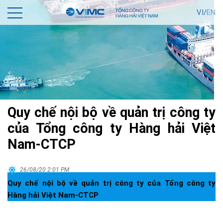
VI/
EN
Quy chế nội bộ về quản trị công ty
của Tổng công ty Hàng hải Việt
Nam-CTCP
26/08/20 2:01 PM
Quy chế nội bộ về quản trị công ty của Tổng công ty
Hàng hải Việt Nam-CTCP