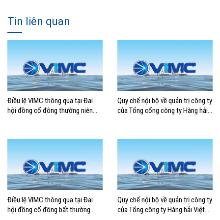
Tin liên quan
Điều lệ VIMC thông qua tại Đai
Quy chế nội bộ về quản trị công ty
hội đồng cổ đông thường niên
của Tổng cổng công ty Hàng hải
năm 2026
Việt Nam – CTCP
Điều lệ VIMC thông qua tại Đai
Quy chế nội bộ về quản trị công ty
hội đồng cổ đông bất thường
của Tổng công ty Hàng hải Việt
năm 2024
Nam – CTCP (Sửa đổi)