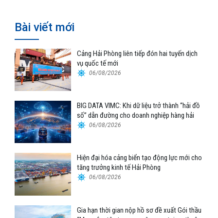
Bài viết mới
Cảng Hải Phòng liên tiếp đón hai tuyến dịch
vụ quốc tế mới
06/08/2026
BIG DATA VIMC: Khi dữ liệu trở thành “hải đồ
số” dẫn đường cho doanh nghiệp hàng hải
06/08/2026
Hiện đại hóa cảng biển tạo động lực mới cho
tăng trưởng kinh tế Hải Phòng
06/08/2026
Gia hạn thời gian nộp hồ sơ đề xuất Gói thầu