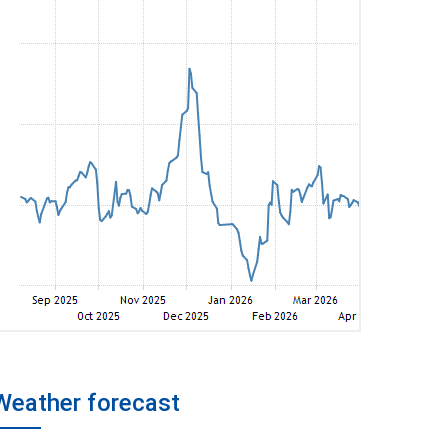
Weather forecast