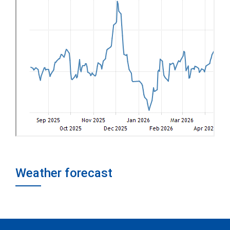
Weather forecast