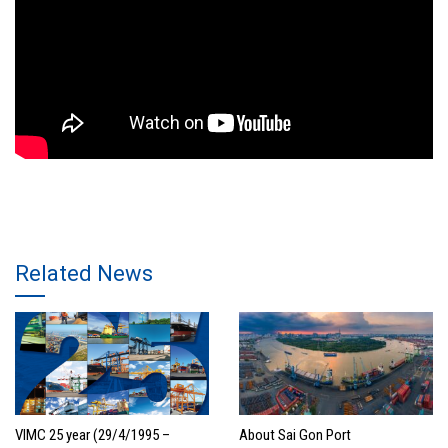
Related News
VIMC 25 year (29/4/1995 –
About Sai Gon Port