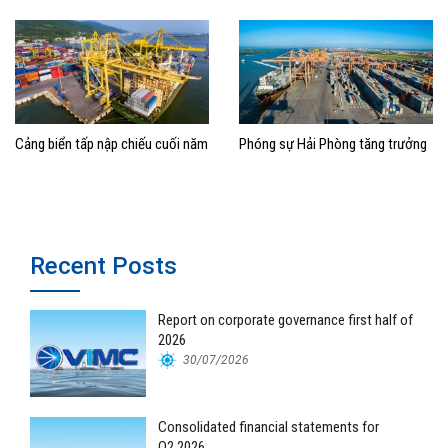
Cảng biển tấp nập chiếu cuối năm
Phóng sự Hải Phòng tăng trưởng
Recent Posts
Report on corporate governance first half of
2026
30/07/2026
Consolidated financial statements for
Q2.2026