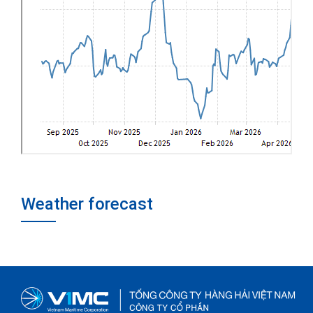
Weather forecast