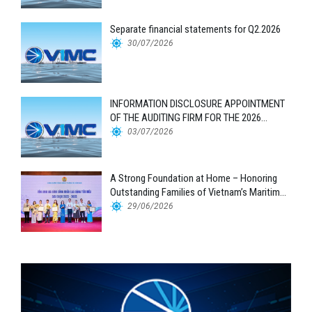
Separate financial statements for Q2.2026
30/07/2026
INFORMATION DISCLOSURE APPOINTMENT
OF THE AUDITING FIRM FOR THE 2026
FINANCIAL STATEMENTS
03/07/2026
A Strong Foundation at Home – Honoring
Outstanding Families of Vietnam’s Maritime
Workforce
29/06/2026