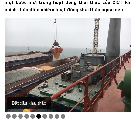
một bước mới trong hoạt động khai thác của CICT khi
chính thức đảm nhiệm hoạt động khai thác ngoài neo.
Bắt đầu khai thác