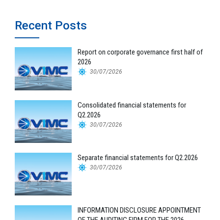
Recent Posts
Report on corporate governance first half of
2026
30/07/2026
Consolidated financial statements for
Q2.2026
30/07/2026
Separate financial statements for Q2.2026
30/07/2026
INFORMATION DISCLOSURE APPOINTMENT