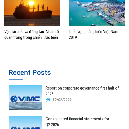
Vận tải biển và đóng tàu: Nhân tố
Triển vọng cảng biển Việt Nam
quan trọng trong chiến lược biển
2019
Recent Posts
Report on corporate governance first half of
2026
30/07/2026
Consolidated financial statements for
Q2.2026