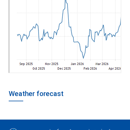
Weather forecast