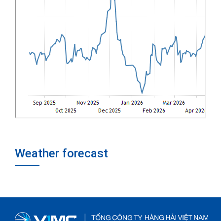
Weather forecast