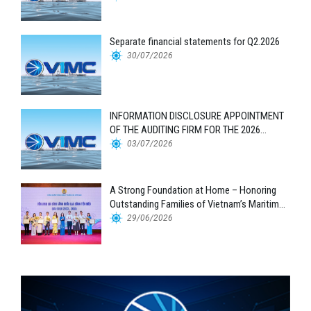
Separate financial statements for Q2.2026
30/07/2026
INFORMATION DISCLOSURE APPOINTMENT
OF THE AUDITING FIRM FOR THE 2026
FINANCIAL STATEMENTS
03/07/2026
A Strong Foundation at Home – Honoring
Outstanding Families of Vietnam’s Maritime
Workforce
29/06/2026