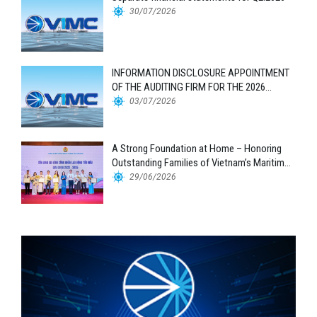
30/07/2026
INFORMATION DISCLOSURE APPOINTMENT
OF THE AUDITING FIRM FOR THE 2026
FINANCIAL STATEMENTS
03/07/2026
A Strong Foundation at Home – Honoring
Outstanding Families of Vietnam’s Maritime
Workforce
29/06/2026