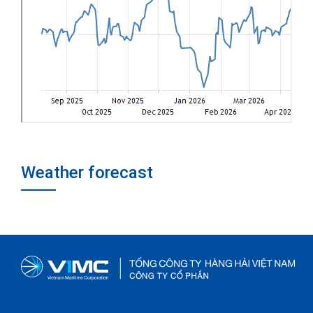
Weather forecast