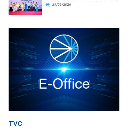
Workforce
29/06/2026
TVC