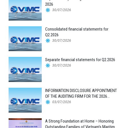
2026
30/07/2026
Consolidated financial statements for
Q2.2026
30/07/2026
Separate financial statements for Q2.2026
30/07/2026
INFORMATION DISCLOSURE APPOINTMENT
OF THE AUDITING FIRM FOR THE 2026
FINANCIAL STATEMENTS
03/07/2026
A Strong Foundation at Home – Honoring
Outstanding Families of Vietnam’s Maritime