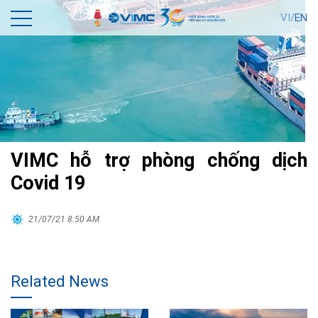
VI/
EN
VIMC hỗ trợ phòng chống dịch
Covid 19
21/07/21 8:50 AM
Related News