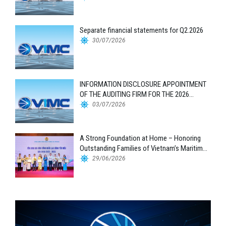
Separate financial statements for Q2.2026
30/07/2026
INFORMATION DISCLOSURE APPOINTMENT
OF THE AUDITING FIRM FOR THE 2026
FINANCIAL STATEMENTS
03/07/2026
A Strong Foundation at Home – Honoring
Outstanding Families of Vietnam’s Maritime
Workforce
29/06/2026