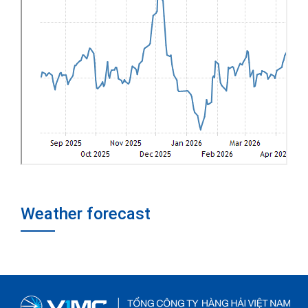
Weather forecast