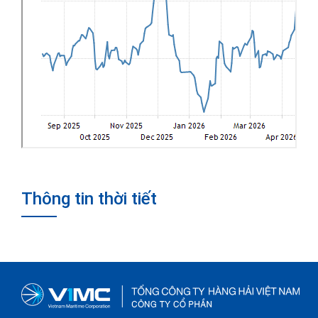
Thông tin thời tiết