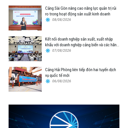
Cảng Sài Gòn nâng cao năng lực quản trị rủi
ro trong hoạt động sản xuất kinh doanh
08/08/2026
Kết nối doanh nghiệp sản xuất, xuất nhập
khẩu với doanh nghiệp cảng biển và các hãng
tàu
07/08/2026
Cảng Hải Phòng liên tiếp đón hai tuyến dịch
vụ quốc tế mới
06/08/2026