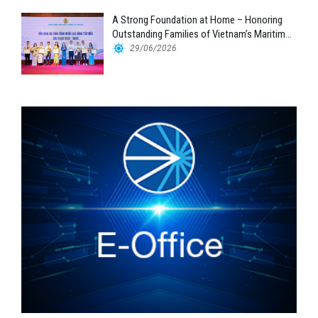
A Strong Foundation at Home – Honoring
Outstanding Families of Vietnam’s Maritime
Workforce
29/06/2026