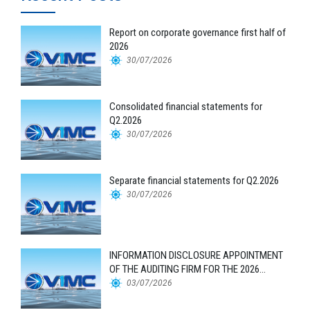
Report on corporate governance first half of
2026
30/07/2026
Consolidated financial statements for
Q2.2026
30/07/2026
Separate financial statements for Q2.2026
30/07/2026
INFORMATION DISCLOSURE APPOINTMENT
OF THE AUDITING FIRM FOR THE 2026
FINANCIAL STATEMENTS
03/07/2026