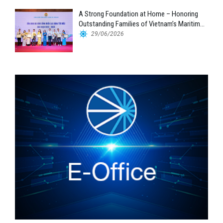
A Strong Foundation at Home – Honoring
Outstanding Families of Vietnam’s Maritime
Workforce
29/06/2026