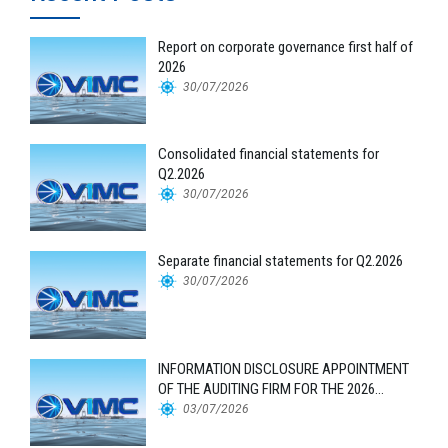
Report on corporate governance first half of
2026
30/07/2026
Consolidated financial statements for
Q2.2026
30/07/2026
Separate financial statements for Q2.2026
30/07/2026
INFORMATION DISCLOSURE APPOINTMENT
OF THE AUDITING FIRM FOR THE 2026
FINANCIAL STATEMENTS
03/07/2026