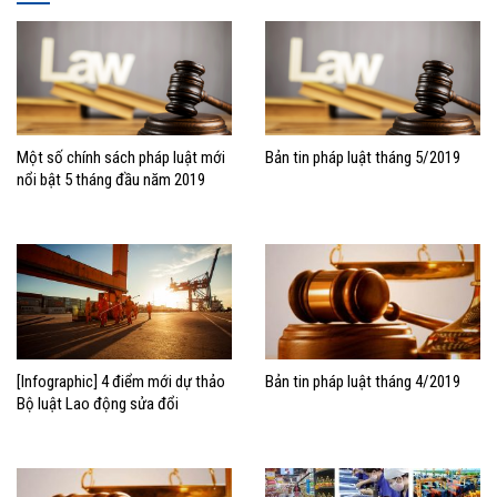
Một số chính sách pháp luật mới
Bản tin pháp luật tháng 5/2019
nổi bật 5 tháng đầu năm 2019
[Infographic] 4 điểm mới dự thảo
Bản tin pháp luật tháng 4/2019
Bộ luật Lao động sửa đổi