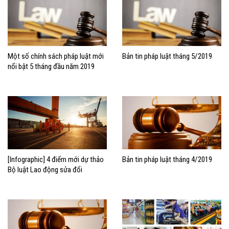
Một số chính sách pháp luật mới
Bản tin pháp luật tháng 5/2019
nổi bật 5 tháng đầu năm 2019
[Infographic] 4 điểm mới dự thảo
Bản tin pháp luật tháng 4/2019
Bộ luật Lao động sửa đổi