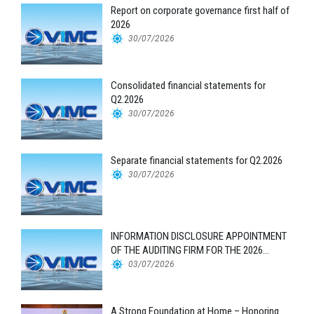
Report on corporate governance first half of
2026
30/07/2026
Consolidated financial statements for
Q2.2026
30/07/2026
Separate financial statements for Q2.2026
30/07/2026
INFORMATION DISCLOSURE APPOINTMENT
OF THE AUDITING FIRM FOR THE 2026
FINANCIAL STATEMENTS
03/07/2026
A Strong Foundation at Home – Honoring