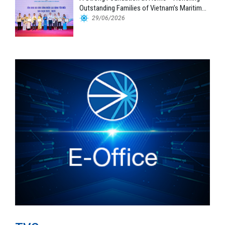
Outstanding Families of Vietnam’s Maritime
Workforce
29/06/2026