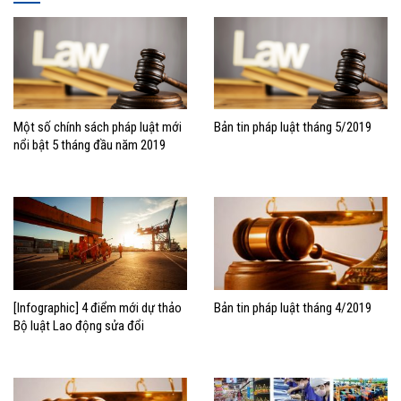
Một số chính sách pháp luật mới
Bản tin pháp luật tháng 5/2019
nổi bật 5 tháng đầu năm 2019
[Infographic] 4 điểm mới dự thảo
Bản tin pháp luật tháng 4/2019
Bộ luật Lao động sửa đổi