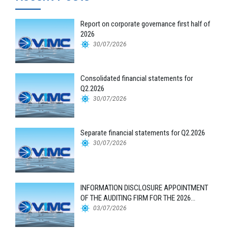
Report on corporate governance first half of
2026
30/07/2026
Consolidated financial statements for
Q2.2026
30/07/2026
Separate financial statements for Q2.2026
30/07/2026
INFORMATION DISCLOSURE APPOINTMENT
OF THE AUDITING FIRM FOR THE 2026
FINANCIAL STATEMENTS
03/07/2026