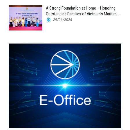
A Strong Foundation at Home – Honoring
Outstanding Families of Vietnam’s Maritime
Workforce
29/06/2026