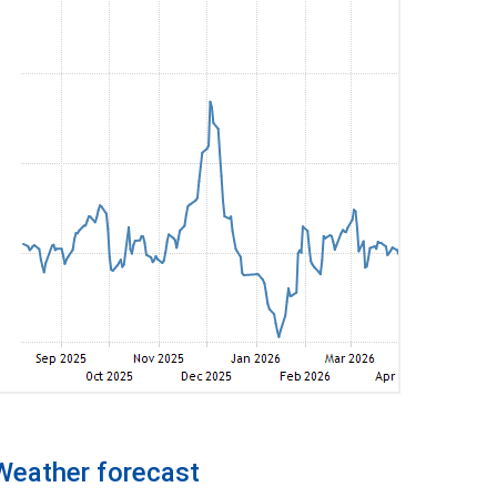
Weather forecast