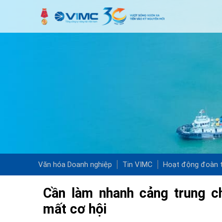
Văn hóa Doanh nghiệp
Tin VIMC
Hoạt động đoàn t
Cần làm nhanh cảng trung c
mất cơ hội