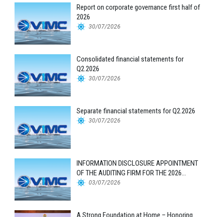
Report on corporate governance first half of
2026
30/07/2026
Consolidated financial statements for
Q2.2026
30/07/2026
Separate financial statements for Q2.2026
30/07/2026
INFORMATION DISCLOSURE APPOINTMENT
OF THE AUDITING FIRM FOR THE 2026
FINANCIAL STATEMENTS
03/07/2026
A Strong Foundation at Home – Honoring