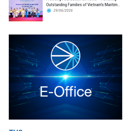
Outstanding Families of Vietnam’s Maritime
Workforce
29/06/2026