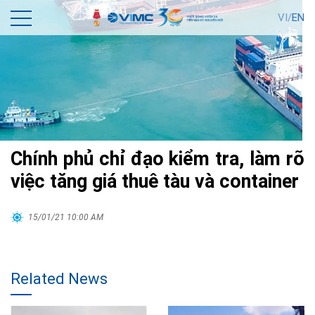
VI/
EN
Chính phủ chỉ đạo kiểm tra, làm rõ
việc tăng giá thuê tàu và container
15/01/21 10:00 AM
Related News