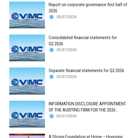
Report on corporate governance first half of
2026
30/07/2026
Consolidated financial statements for
Q2.2026
30/07/2026
Separate financial statements for Q2.2026
30/07/2026
INFORMATION DISCLOSURE APPOINTMENT
OF THE AUDITING FIRM FOR THE 2026
FINANCIAL STATEMENTS
03/07/2026
A Strong Foundation at Home – Honoring