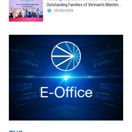
Outstanding Families of Vietnam’s Maritime
Workforce
29/06/2026