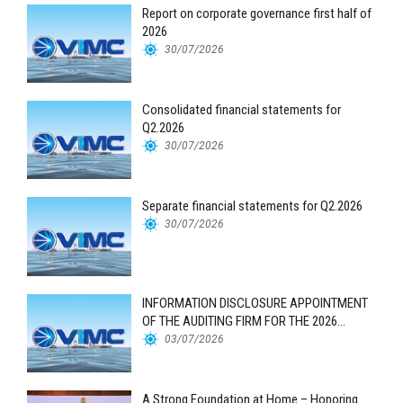
Report on corporate governance first half of
2026
30/07/2026
Consolidated financial statements for
Q2.2026
30/07/2026
Separate financial statements for Q2.2026
30/07/2026
INFORMATION DISCLOSURE APPOINTMENT
OF THE AUDITING FIRM FOR THE 2026
FINANCIAL STATEMENTS
03/07/2026
A Strong Foundation at Home – Honoring