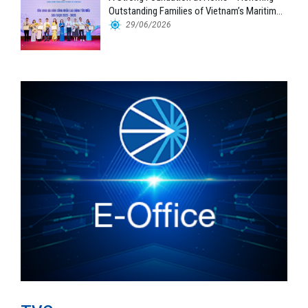
Outstanding Families of Vietnam’s Maritime
Workforce
29/06/2026