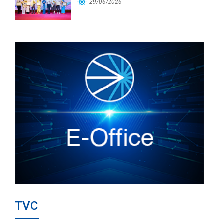
Workforce
29/06/2026
TVC