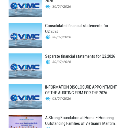
2026
30/07/2026
Consolidated financial statements for
Q2.2026
30/07/2026
Separate financial statements for Q2.2026
30/07/2026
INFORMATION DISCLOSURE APPOINTMENT
OF THE AUDITING FIRM FOR THE 2026
FINANCIAL STATEMENTS
03/07/2026
A Strong Foundation at Home – Honoring
Outstanding Families of Vietnam’s Maritime