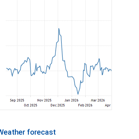
Weather forecast