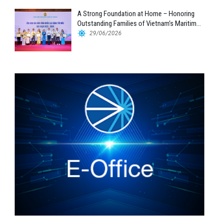
A Strong Foundation at Home – Honoring
Outstanding Families of Vietnam’s Maritime
Workforce
29/06/2026