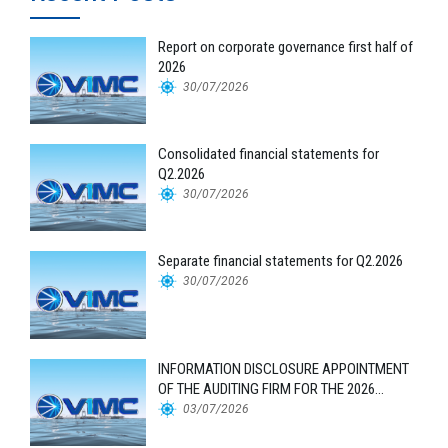
Report on corporate governance first half of
2026
30/07/2026
Consolidated financial statements for
Q2.2026
30/07/2026
Separate financial statements for Q2.2026
30/07/2026
INFORMATION DISCLOSURE APPOINTMENT
OF THE AUDITING FIRM FOR THE 2026
FINANCIAL STATEMENTS
03/07/2026