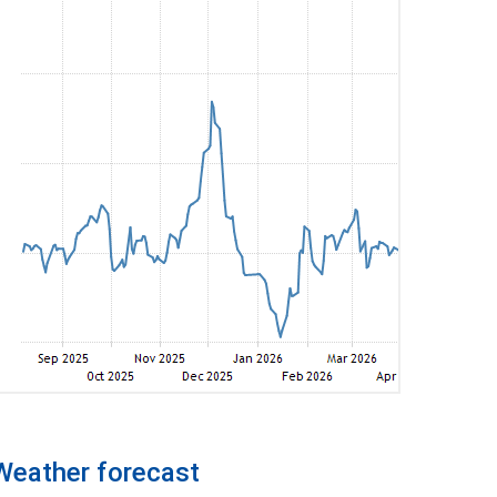
Weather forecast