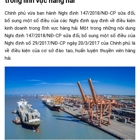
trong lĩnh vực hàng hải
Chính phủ vừa ban hành Nghị định 147/2018/NĐ-CP sửa đổi,
bổ sung một số điều của các Nghị định quy định về điều kiện
kinh doanh trong lĩnh vực hàng hải. Một trong những nội dung
Nghị định 147/2018/NĐ-CP sửa đổi, bổ sung một số điều của
Nghị định số 29/2017/NĐ-CP ngày 20/3/2017 của Chính phủ là
về điều kiện của cơ sở đào tạo, huấn luyện thuyền viên hàng
hải.