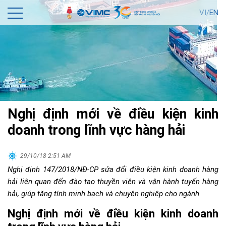
VI/
EN
Nghị định mới về điều kiện kinh
doanh trong lĩnh vực hàng hải
29/10/18 2:51 AM
Nghị định 147/2018/NĐ-CP sửa đổi điều kiện kinh doanh hàng
hải liên quan đến đào tạo thuyền viên và vận hành tuyến hàng
hải, giúp tăng tính minh bạch và chuyên nghiệp cho ngành.
Nghị định mới về điều kiện kinh doanh