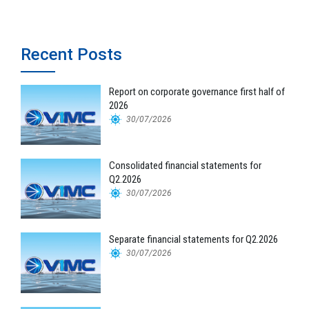
Recent Posts
Report on corporate governance first half of
2026
30/07/2026
Consolidated financial statements for
Q2.2026
30/07/2026
Separate financial statements for Q2.2026
30/07/2026