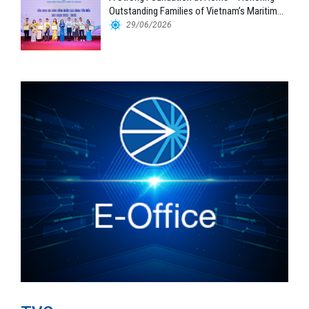
Outstanding Families of Vietnam’s Maritime
Workforce
29/06/2026