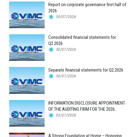
Report on corporate governance first half of
2026
30/07/2026
Consolidated financial statements for
Q2.2026
30/07/2026
Separate financial statements for Q2.2026
30/07/2026
INFORMATION DISCLOSURE APPOINTMENT
OF THE AUDITING FIRM FOR THE 2026
FINANCIAL STATEMENTS
03/07/2026
A Strong Foundation at Home – Honoring