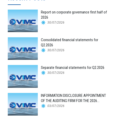
Report on corporate governance first half of
2026
30/07/2026
Consolidated financial statements for
Q2.2026
30/07/2026
Separate financial statements for Q2.2026
30/07/2026
INFORMATION DISCLOSURE APPOINTMENT
OF THE AUDITING FIRM FOR THE 2026
FINANCIAL STATEMENTS
03/07/2026