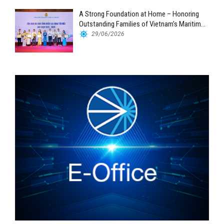
A Strong Foundation at Home – Honoring
Outstanding Families of Vietnam’s Maritime
Workforce
29/06/2026