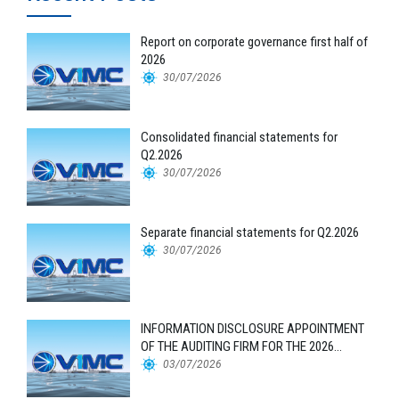
Report on corporate governance first half of
2026
30/07/2026
Consolidated financial statements for
Q2.2026
30/07/2026
Separate financial statements for Q2.2026
30/07/2026
INFORMATION DISCLOSURE APPOINTMENT
OF THE AUDITING FIRM FOR THE 2026
FINANCIAL STATEMENTS
03/07/2026