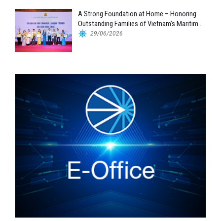
A Strong Foundation at Home – Honoring
Outstanding Families of Vietnam’s Maritime
Workforce
29/06/2026