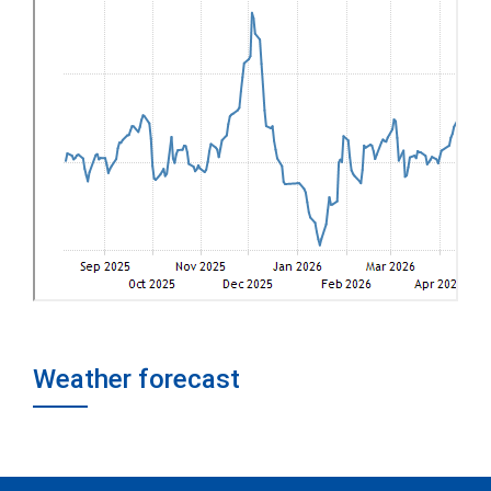
Weather forecast