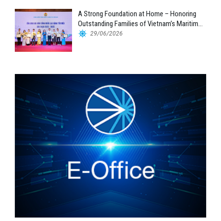
A Strong Foundation at Home – Honoring
Outstanding Families of Vietnam’s Maritime
Workforce
29/06/2026