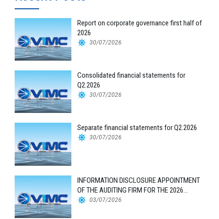
Report on corporate governance first half of
2026
30/07/2026
Consolidated financial statements for
Q2.2026
30/07/2026
Separate financial statements for Q2.2026
30/07/2026
INFORMATION DISCLOSURE APPOINTMENT
OF THE AUDITING FIRM FOR THE 2026
FINANCIAL STATEMENTS
03/07/2026