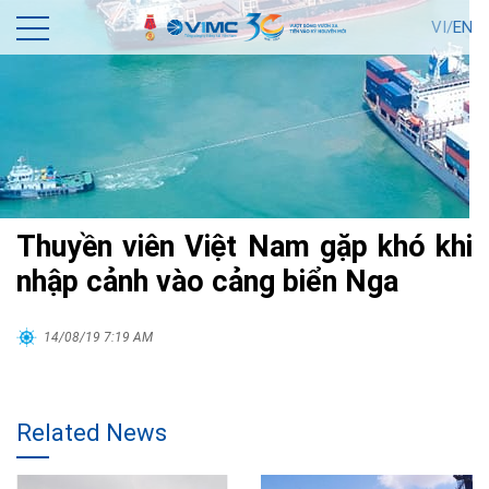
VI/
EN
Thuyền viên Việt Nam gặp khó khi
nhập cảnh vào cảng biển Nga
14/08/19 7:19 AM
Related News