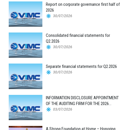
Report on corporate governance first half of
2026
30/07/2026
Consolidated financial statements for
Q2.2026
30/07/2026
Separate financial statements for Q2.2026
30/07/2026
INFORMATION DISCLOSURE APPOINTMENT
OF THE AUDITING FIRM FOR THE 2026
FINANCIAL STATEMENTS
03/07/2026
A Strong Foundation at Home – Honoring