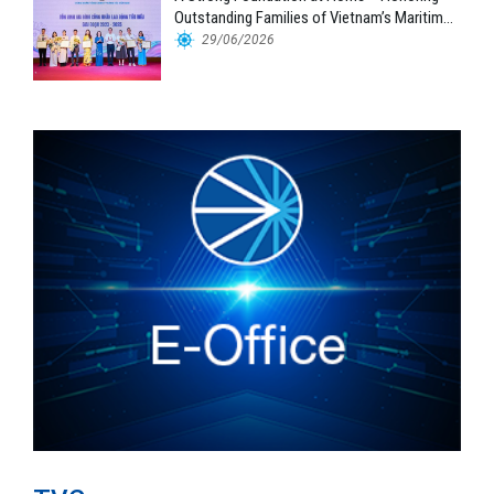
Outstanding Families of Vietnam’s Maritime
Workforce
29/06/2026