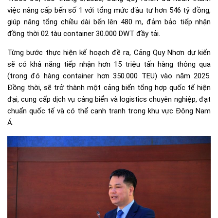
việc nâng cấp bến số 1 với tổng mức đầu tư hơn 546 tỷ đồng,
giúp nâng tổng chiều dài bến lên 480 m, đảm bảo tiếp nhận
đồng thời 02 tàu container 30.000 DWT đầy tải.
Từng bước thực hiện kế hoạch đề ra, Cảng Quy Nhơn dự kiến
sẽ có khả năng tiếp nhận hơn 15 triệu tấn hàng thông qua
(trong đó hàng container hơn 350.000 TEU) vào năm 2025.
Đồng thời, sẽ trở thành một cảng biển tổng hợp quốc tế hiện
đại, cung cấp dịch vụ cảng biển và logistics chuyên nghiệp, đạt
chuẩn quốc tế và có thể cạnh tranh trong khu vực Đông Nam
Á.