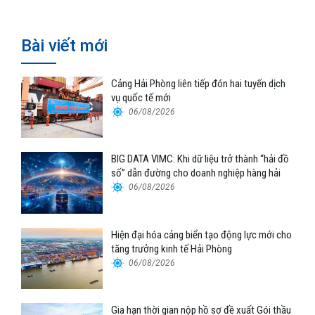
Bài viết mới
Cảng Hải Phòng liên tiếp đón hai tuyến dịch
vụ quốc tế mới
06/08/2026
BIG DATA VIMC: Khi dữ liệu trở thành “hải đồ
số” dẫn đường cho doanh nghiệp hàng hải
06/08/2026
Hiện đại hóa cảng biển tạo động lực mới cho
tăng trưởng kinh tế Hải Phòng
06/08/2026
Gia hạn thời gian nộp hồ sơ đề xuất Gói thầu