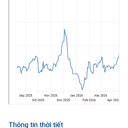
Thông tin thời tiết