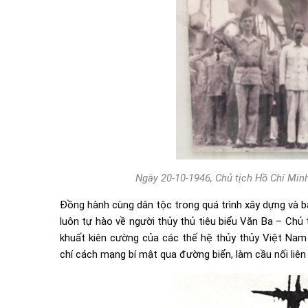
Ngày 20-10-1946, Chủ tịch Hồ Chí Min
Đồng hành cùng dân tộc trong quá trình xây dựng và 
luôn tự hào về người thủy thủ tiêu biểu Văn Ba – Chủ 
khuất kiên cường của các thế hệ thủy thủy Việt Nam 
chí cách mạng bí mật qua đường biển, làm cầu nối liên