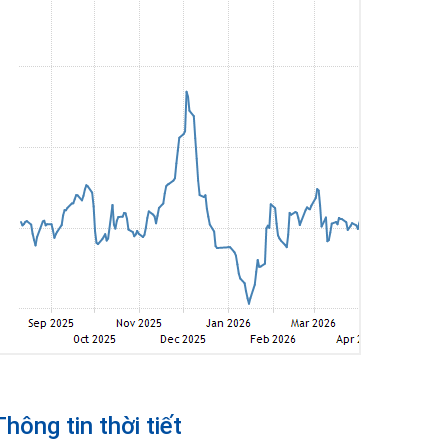
Thông tin thời tiết