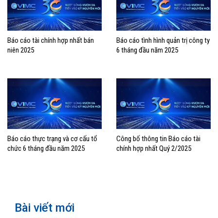
Báo cáo tài chính hợp nhất bán
Báo cáo tình hình quản trị công ty
niên 2025
6 tháng đầu năm 2025
Báo cáo thực trạng và cơ cấu tổ
Công bố thông tin Báo cáo tài
chức 6 tháng đầu năm 2025
chính hợp nhất Quý 2/2025
Bài viết mới