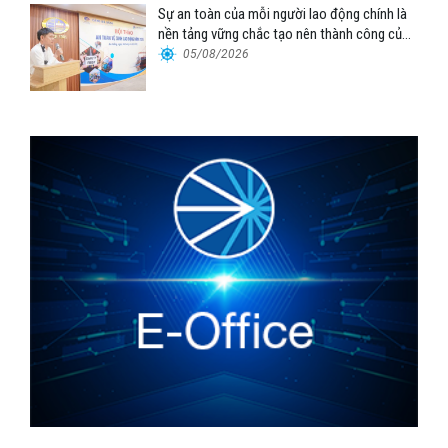
Sự an toàn của mỗi người lao động chính là
nền tảng vững chắc tạo nên thành công của
Cảng Đà Nẵng
05/08/2026