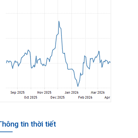
Thông tin thời tiết