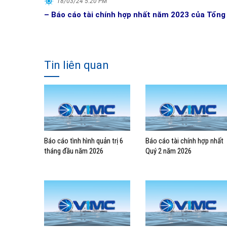
18/03/24 5:20 PM
– Báo cáo tài chính hợp nhất năm 2023 của Tổng
Tin liên quan
Báo cáo tình hình quản trị 6
Báo cáo tài chính hợp nhất
tháng đầu năm 2026
Quý 2 năm 2026