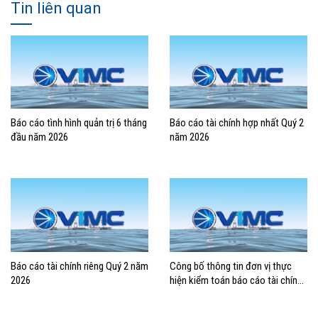
Tin liên quan
Báo cáo tình hình quản trị 6 tháng
Báo cáo tài chính hợp nhất Quý 2
đầu năm 2026
năm 2026
Báo cáo tài chính riêng Quý 2 năm
Công bố thông tin đơn vị thực
2026
hiện kiểm toán báo cáo tài chính
2026