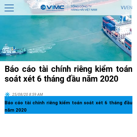
VI/
EN
Báo cáo tài chính riêng kiểm toán
soát xét 6 tháng đầu năm 2020
25/08/20 8:59 AM
Báo cáo tài chính riêng kiểm toán soát xét 6 tháng đầu
năm 2020