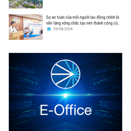
Sự an toàn của mỗi người lao động chính là
nền tảng vững chắc tạo nên thành công của
Cảng Đà Nẵng
05/08/2026