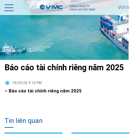
VI/
EN
Báo cáo tài chính riêng năm 2025
19/03/26 9:14 PM
– Báo cáo tài chính riêng năm 2025
Tin liên quan