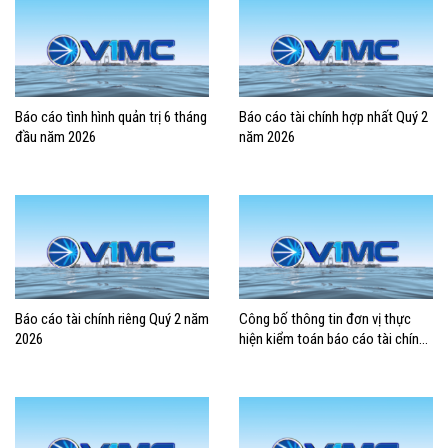
Báo cáo tình hình quản trị 6 tháng
Báo cáo tài chính hợp nhất Quý 2
đầu năm 2026
năm 2026
Báo cáo tài chính riêng Quý 2 năm
Công bố thông tin đơn vị thực
2026
hiện kiểm toán báo cáo tài chính
2026