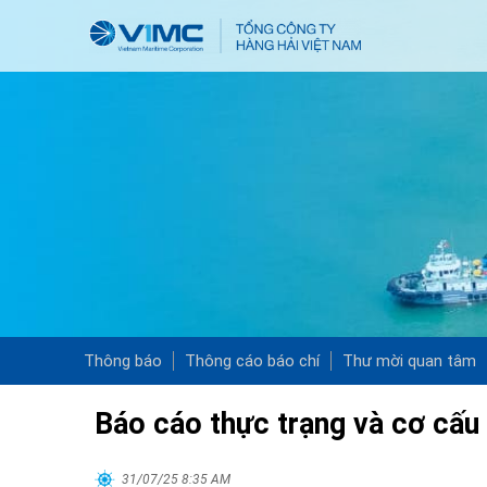
Thông báo
Thông cáo báo chí
Thư mời quan tâm
Báo cáo thực trạng và cơ cấu
31/07/25 8:35 AM