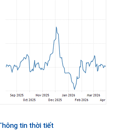
Thông tin thời tiết