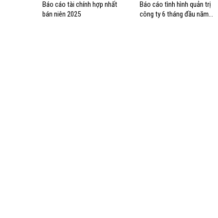
Báo cáo tài chính hợp nhất
Báo cáo tình hình quản trị
bán niên 2025
công ty 6 tháng đầu năm
2025