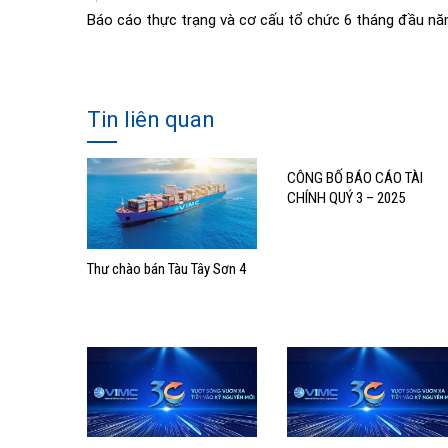
Báo cáo thực trạng và cơ cấu tổ chức 6 tháng đầu n
Tin liên quan
CÔNG BỐ BÁO CÁO TÀI
CHÍNH QUÝ 3 – 2025
Thư chào bán Tàu Tây Sơn 4