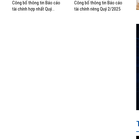
Công bố thông tin Báo cáo
Công bố thông tin Báo cáo
tài chính hợp nhất Quý
tài chính riêng Quý 2/2025
2/2025