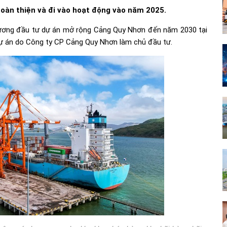
àn thiện và đi vào hoạt động vào năm 2025.
trương đầu tư dự án mở rộng Cảng Quy Nhơn đến năm 2030 tại
Dự án do Công ty CP Cảng Quy Nhơn làm chủ đầu tư.