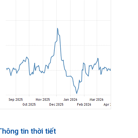
Thông tin thời tiết