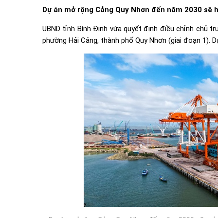
Dự án mở rộng Cảng Quy Nhơn đến năm 2030 sẽ ho
UBND tỉnh Bình Định vừa quyết định điều chỉnh chủ 
phường Hải Cảng, thành phố Quy Nhơn (giai đoạn 1). 