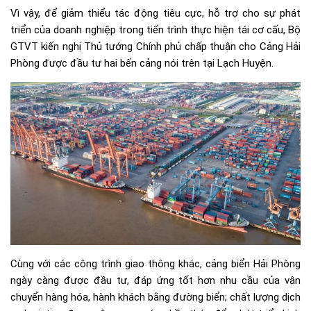
Vì vậy, để giảm thiểu tác động tiêu cực, hỗ trợ cho sự phát
triển của doanh nghiệp trong tiến trình thực hiện tái cơ cấu, Bộ
GTVT kiến nghị Thủ tướng Chính phủ chấp thuận cho Cảng Hải
Phòng được đầu tư hai bến cảng nói trên tại Lạch Huyện.
Cùng với các công trình giao thông khác, cảng biển Hải Phòng
ngày càng được đầu tư, đáp ứng tốt hơn nhu cầu của vận
chuyển hàng hóa, hành khách bằng đường biển; chất lượng dịch