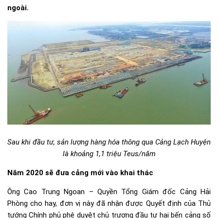
ngoài.
Sau khi đầu tư, sản lượng hàng hóa thông qua Cảng Lạch Huyện
là khoảng 1,1 triệu Teus/năm
Năm 2020 sẽ đưa cảng mới vào khai thác
Ông Cao Trung Ngoan – Quyền Tổng Giám đốc Cảng Hải
Phòng cho hay, đơn vị này đã nhận được Quyết định của Thủ
tướng Chính phủ phê duyệt chủ trương đầu tư hai bến cảng số