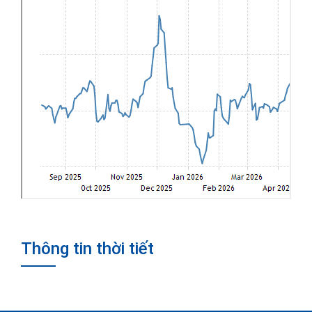
Thông tin thời tiết