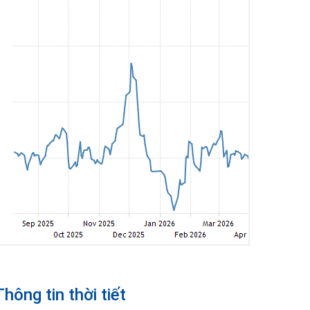
Thông tin thời tiết