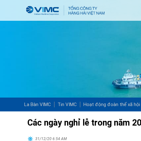
La Bàn VIMC
Tin VIMC
Hoạt động đoàn thể xã hội
Các ngày nghỉ lễ trong năm 2
31/12/20 6:54 AM