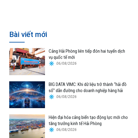
Hormuz
về hiệu suất
Bài viết mới
Cảng Hải Phòng liên tiếp đón hai tuyến dịch
vụ quốc tế mới
06/08/2026
BIG DATA VIMC: Khi dữ liệu trở thành “hải đồ
số” dẫn đường cho doanh nghiệp hàng hải
06/08/2026
Hiện đại hóa cảng biển tạo động lực mới cho
tăng trưởng kinh tế Hải Phòng
06/08/2026