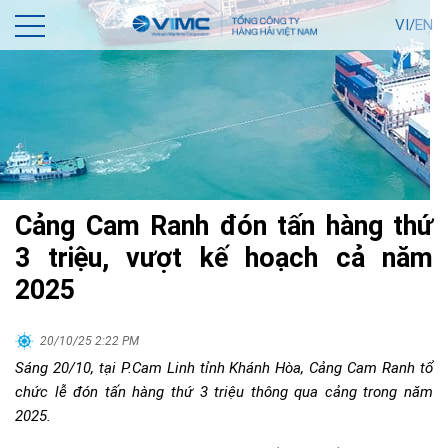
VI/
EN
Cảng Cam Ranh đón tấn hàng thứ
3 triệu, vượt kế hoạch cả năm
2025
20/10/25 2:22 PM
Sáng 20/10, tại P.Cam Linh tỉnh Khánh Hòa, Cảng Cam Ranh tổ
chức lễ đón tấn hàng thứ 3 triệu thông qua cảng trong năm
2025.