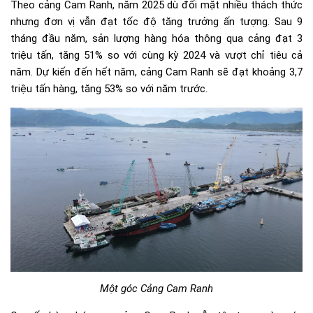
Theo
cảng Cam Ranh
, năm 2025 dù đối mặt nhiều thách thức
nhưng đơn vị vẫn đạt tốc độ tăng trưởng ấn tượng. Sau 9
tháng đầu năm, sản lượng hàng hóa thông qua cảng đạt 3
triệu tấn, tăng 51% so với cùng kỳ 2024 và vượt chỉ tiêu cả
năm. Dự kiến đến hết năm, cảng Cam Ranh sẽ đạt khoảng 3,7
triệu tấn hàng, tăng 53% so với năm trước.
Một góc Cảng Cam Ranh