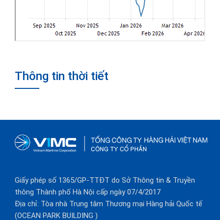
Thông tin thời tiết
Giấy phép số 1365/GP-TTĐT do Sở Thông tin & Truyền
thông Thành phố Hà Nội cấp ngày 07/4/2017
Địa chỉ: Tòa nhà Trung tâm Thương mại Hàng hải Quốc tế
(OCEAN PARK BUILDING )