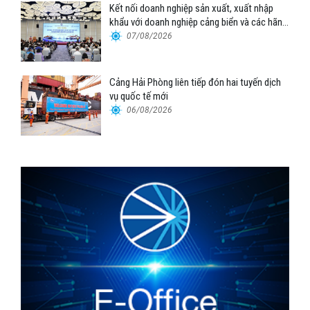
Kết nối doanh nghiệp sản xuất, xuất nhập
khẩu với doanh nghiệp cảng biển và các hãng
tàu
07/08/2026
Cảng Hải Phòng liên tiếp đón hai tuyến dịch
vụ quốc tế mới
06/08/2026